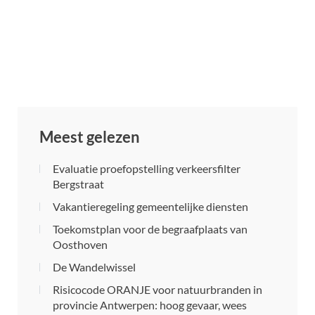
Meest gelezen
Evaluatie proefopstelling verkeersfilter
Bergstraat
Vakantieregeling gemeentelijke diensten
Toekomstplan voor de begraafplaats van
Oosthoven
De Wandelwissel
Risicocode ORANJE voor natuurbranden in
provincie Antwerpen: hoog gevaar, wees