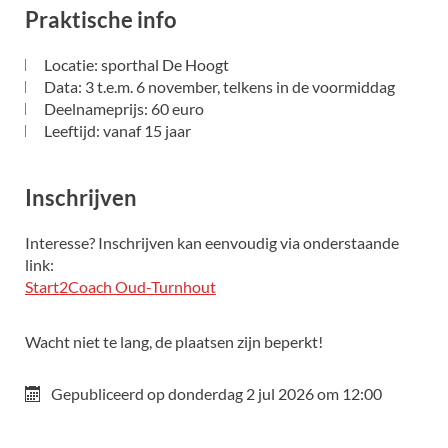
Praktische info
Locatie: sporthal De Hoogt
Data: 3 t.e.m. 6 november, telkens in de voormiddag
Deelnameprijs: 60 euro
Leeftijd: vanaf 15 jaar
Inschrijven
Interesse? Inschrijven kan eenvoudig via onderstaande
link:
Start2Coach Oud-Turnhout
Wacht niet te lang, de plaatsen zijn beperkt!
Gepubliceerd op
donderdag 2 jul 2026 om 12:00