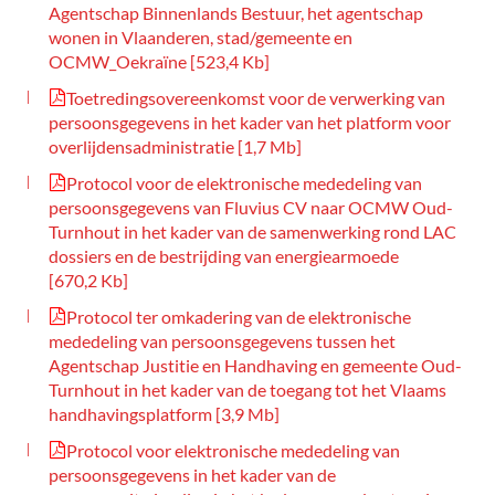
Agentschap Binnenlands Bestuur, het agentschap
wonen in Vlaanderen, stad/gemeente en
OCMW_Oekraïne
523,4 Kb
Toetredingsovereenkomst voor de verwerking van
persoonsgegevens in het kader van het platform voor
overlijdensadministratie
1,7 Mb
Protocol voor de elektronische mededeling van
persoonsgegevens van Fluvius CV naar OCMW Oud-
Turnhout in het kader van de samenwerking rond LAC
dossiers en de bestrijding van energiearmoede
670,2 Kb
Protocol ter omkadering van de elektronische
mededeling van persoonsgegevens tussen het
Agentschap Justitie en Handhaving en gemeente Oud-
Turnhout in het kader van de toegang tot het Vlaams
handhavingsplatform
3,9 Mb
Protocol voor elektronische mededeling van
persoonsgegevens in het kader van de