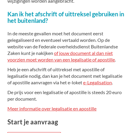
wijzigingen worden aangebracht.
Kan ik het afschrift of uittreksel gebruiken in
het buitenland?
In de meeste gevallen moet het document eerst
gelegaliseerd en eventueel vertaald worden. Op de
website van de Federale overheidsdienst Buitenlandse
Zaken kunt je nakijken
of jouw document al dan niet
voorzien moet worden van een legalisatie of apostille
.
Heb je een afschrift of uittreksel met apostille of
legalisatie nodig, dan kan je het document met legalisatie
of apostille aanvragen via het e-loket
e-Legalisation
.
De prijs voor een legalisatie of apostille is steeds 20 euro
per document.
Meer informatie over legalisatie en apostille
Start je aanvraag