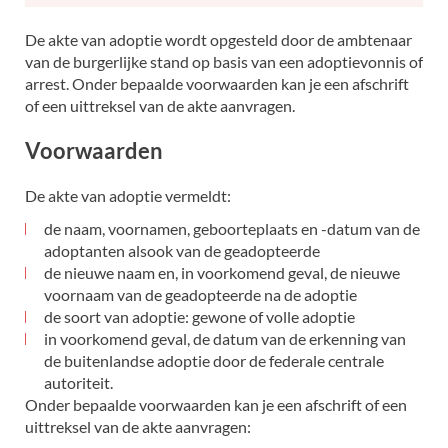
De akte van adoptie wordt opgesteld door de ambtenaar
Inhoud
van de burgerlijke stand op basis van een adoptievonnis of
arrest. Onder bepaalde voorwaarden kan je een afschrift
of een uittreksel van de akte aanvragen.
Voorwaarden
De akte van adoptie vermeldt:
de naam, voornamen, geboorteplaats en -datum van de
adoptanten alsook van de geadopteerde
de nieuwe naam en, in voorkomend geval, de nieuwe
voornaam van de geadopteerde na de adoptie
de soort van adoptie: gewone of volle adoptie
in voorkomend geval, de datum van de erkenning van
de buitenlandse adoptie door de federale centrale
autoriteit.
Onder bepaalde voorwaarden kan je een afschrift of een
uittreksel van de akte aanvragen: