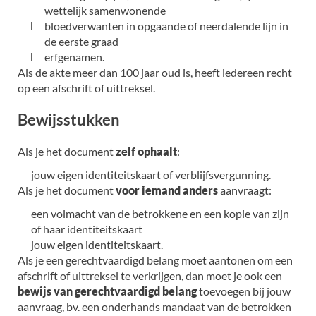
wettelijk samenwonende
bloedverwanten in opgaande of neerdalende lijn in
de eerste graad
erfgenamen.
Als de akte meer dan 100 jaar oud is, heeft iedereen recht
op een afschrift of uittreksel.
Bewijsstukken
Als je het document
zelf ophaalt
:
jouw eigen identiteitskaart of verblijfsvergunning.
Als je het document
voor iemand anders
aanvraagt:
een volmacht van de betrokkene en een kopie van zijn
of haar identiteitskaart
jouw eigen identiteitskaart.
Als je een gerechtvaardigd belang moet aantonen om een
afschrift of uittreksel te verkrijgen, dan moet je ook een
bewijs van gerechtvaardigd belang
toevoegen bij jouw
aanvraag, bv. een onderhands mandaat van de betrokken