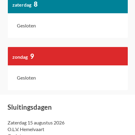
8
zaterdag
augustus
2026
Gesloten
9
zondag
augustus
2026
Gesloten
Sluitingsdagen
zaterdag 15 augustus 2026
O.L.V. Hemelvaart