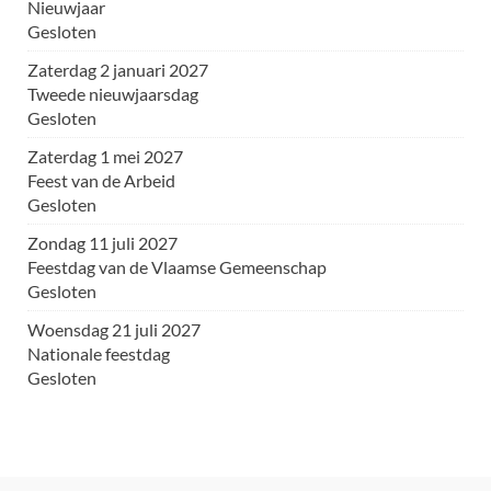
Nieuwjaar
Gesloten
zaterdag 2 januari 2027
Tweede nieuwjaarsdag
Gesloten
zaterdag 1 mei 2027
Feest van de Arbeid
Gesloten
zondag 11 juli 2027
Feestdag van de Vlaamse Gemeenschap
Gesloten
woensdag 21 juli 2027
Nationale feestdag
Gesloten