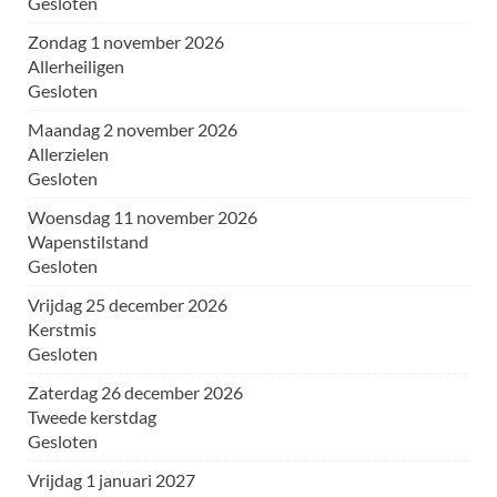
Gesloten
zondag 1 november 2026
Allerheiligen
Gesloten
maandag 2 november 2026
Allerzielen
Gesloten
woensdag 11 november 2026
Wapenstilstand
Gesloten
vrijdag 25 december 2026
Kerstmis
Gesloten
zaterdag 26 december 2026
Tweede kerstdag
Gesloten
vrijdag 1 januari 2027