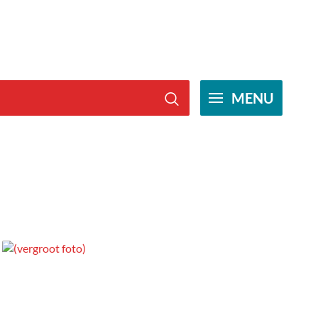
MENU
Zoeken