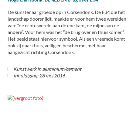
De kunstenaar groeide op in Corsendonk. De E34 die het
landschap doorsnijdt, maakte er voor hem twee werelden
van: “de echte wereld aan de ene kant, de mijne aan de
andere”. Voor hem was het “de brug over en thuiskomen”.
Het beeld staat hiervoor symbool. Als een vreemde komt
ook zij daar thuis, veilig en beschermd, met haar
aangezicht richting Corsendonk.
Kunstwerk in aluminium/cement.
Inhuldiging: 28 mei 2016